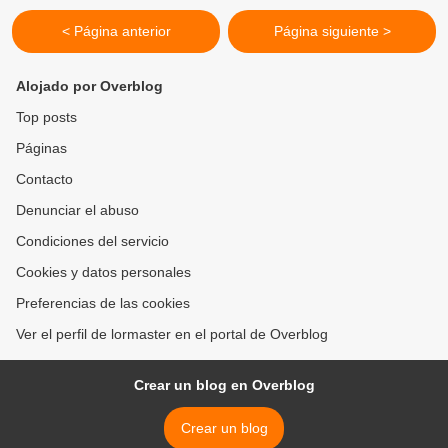
< Página anterior
Página siguiente >
Alojado por Overblog
Top posts
Páginas
Contacto
Denunciar el abuso
Condiciones del servicio
Cookies y datos personales
Preferencias de las cookies
Ver el perfil de lormaster en el portal de Overblog
Crear un blog en Overblog
Crear un blog