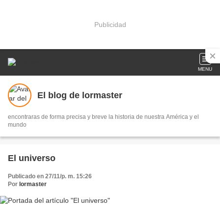
Publicidad
MENU
El blog de lormaster
encontraras de forma precisa y breve la historia de nuestra América y el
mundo
El universo
Publicado en 27/11/p. m. 15:26
Por
lormaster