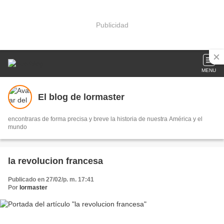
Publicidad
MENU
El blog de lormaster
encontraras de forma precisa y breve la historia de nuestra América y el
mundo
la revolucion francesa
Publicado en 27/02/p. m. 17:41
Por
lormaster