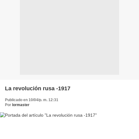
La revolución rusa -1917
Publicado en 10/04/p. m. 12:31
Por
lormaster