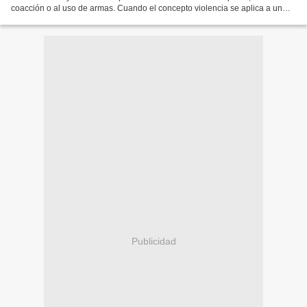
coacción o al uso de armas. Cuando el concepto violencia se aplica a un
periodo especifico de nuestra historia...
Publicidad