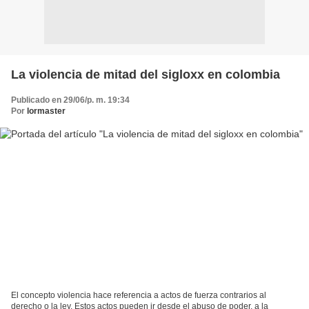
La violencia de mitad del sigloxx en colombia
Publicado en 29/06/p. m. 19:34
Por
lormaster
El concepto violencia hace referencia a actos de fuerza contrarios al
derecho o la ley. Estos actos pueden ir desde el abuso de poder, a la