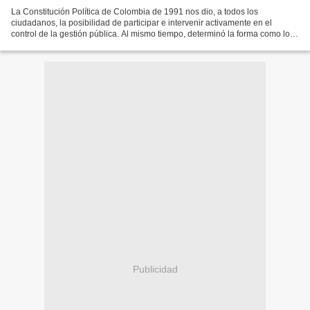
La Constitución Política de Colombia de 1991 nos dio, a todos los
ciudadanos, la posibilidad de participar e intervenir activamente en el
control de la gestión pública. Al mismo tiempo, determinó la forma como los
ciudadanos participamos en la planeación,...
Publicidad