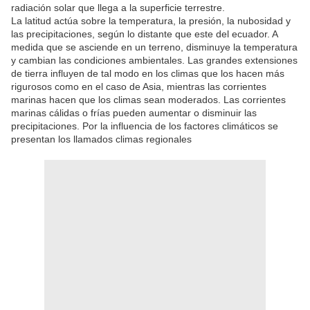
radiación solar que llega a la superficie terrestre.
La latitud actúa sobre la temperatura, la presión, la nubosidad y
las precipitaciones, según lo distante que este del ecuador. A
medida que se asciende en un terreno, disminuye la temperatura
y cambian las condiciones ambientales. Las grandes extensiones
de tierra influyen de tal modo en los climas que los hacen más
rigurosos como en el caso de Asia, mientras las corrientes
marinas hacen que los climas sean moderados. Las corrientes
marinas cálidas o frías pueden aumentar o disminuir las
precipitaciones. Por la influencia de los factores climáticos se
presentan los llamados climas regionales