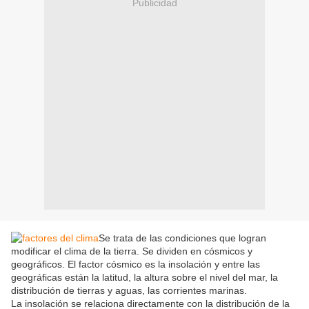
Publicidad
Se trata de las condiciones que logran
modificar el clima de la tierra. Se dividen en cósmicos y
geográficos. El factor cósmico es la insolación y entre las
geográficas están la latitud, la altura sobre el nivel del mar, la
distribución de tierras y aguas, las corrientes marinas.
La insolación se relaciona directamente con la distribución de la