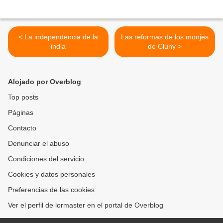
< La independencia de la
Las reformas de los monjes
india
de Cluny >
Alojado por Overblog
Top posts
Páginas
Contacto
Denunciar el abuso
Condiciones del servicio
Cookies y datos personales
Preferencias de las cookies
Ver el perfil de lormaster en el portal de Overblog