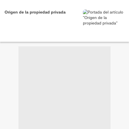
Origen de la propiedad privada