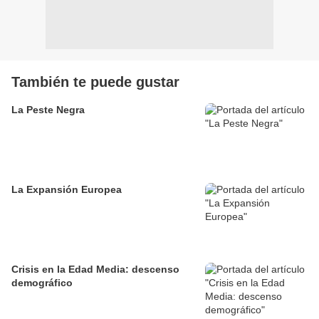
También te puede gustar
La Peste Negra
La Expansión Europea
Crisis en la Edad Media: descenso
demográfico