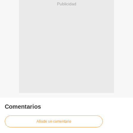
Publicidad
Comentarios
Añade un comentario