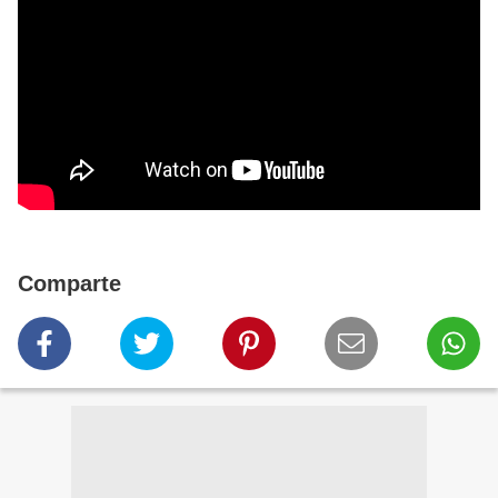
Comparte