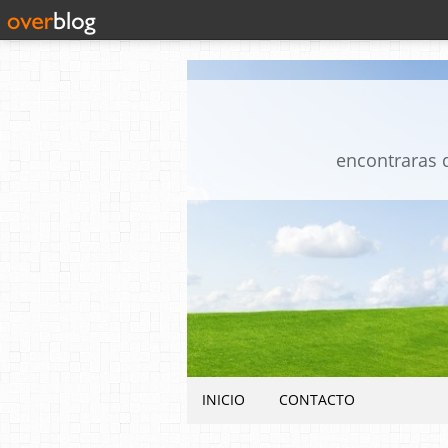
encontraras d
INICIO
CONTACTO