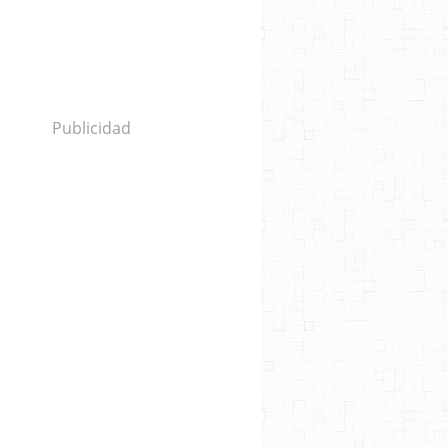
Publicidad