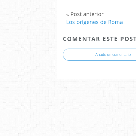
Los orígenes de Roma
COMENTAR ESTE POS
Añade un comentario