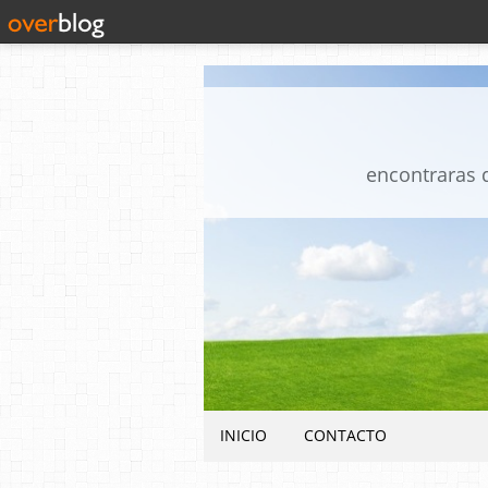
encontraras d
INICIO
CONTACTO