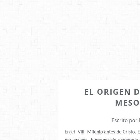
EL ORIGEN 
MESO
Escrito por
En el VIII Milenio antes de Cristo.