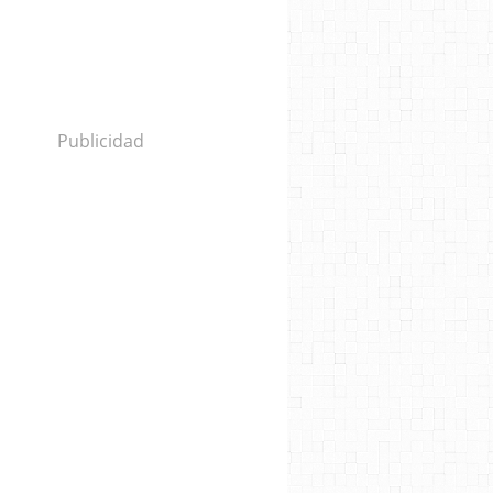
Publicidad