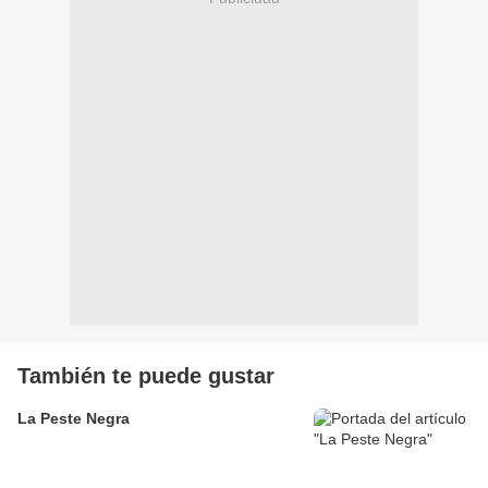
También te puede gustar
La Peste Negra