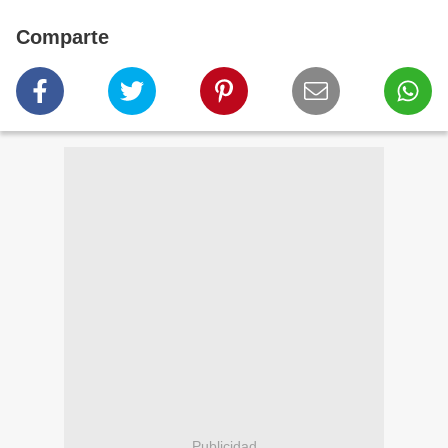
Comparte
Publicidad