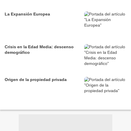
La Expansión Europea
Crisis en la Edad Media: descenso
demográfico
Origen de la propiedad privada