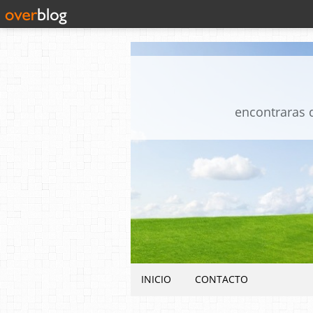
encontraras d
INICIO
CONTACTO