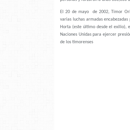
El 20 de mayo de 2002, Timor Orien
varias luchas armadas encabezadas
Horta (este último desde el exilio), 
Naciones Unidas para ejercer presió
de los timorenses