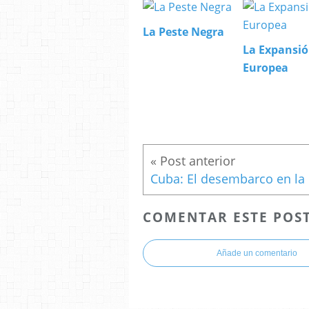
La Peste Negra
La Expansi
Europea
Cub
COMENTAR ESTE POS
Añade un comentario