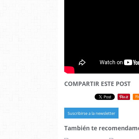
COMPARTIR ESTE POST
R
Suscribirse a la newsletter
También te recomendam