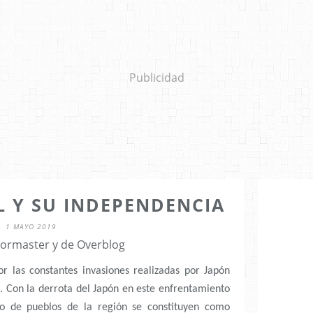
Publicidad
L Y SU INDEPENDENCIA
1 MAYO 2019
 lormaster y de Overblog
por las constantes invasiones realizadas por Japón
 Con la derrota del Japón en este enfrentamiento
to de pueblos de la región se constituyen como