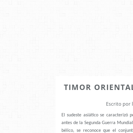
TIMOR ORIENTA
Escrito por
El sudeste asiático se caracterizó 
antes de la Segunda Guerra Mundial.
bélico, se reconoce que el conjun