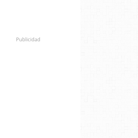
Publicidad