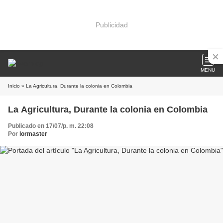
Publicidad
MENU
Inicio
» La Agricultura, Durante la colonia en Colombia
La Agricultura, Durante la colonia en Colombia
Publicado en 17/07/p. m. 22:08
Por
lormaster