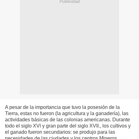
Publicidad
A pesar de la importancia que tuvo la posesión de la
Tierra, estas no fueron (la agricultura y la ganadería), las
actividades básicas de las colonias americanas. Durante
todo el siglo XVl y gran parte del siglo XVII., los cultivos y
el ganado fueron secundarios: se produjo para las
necesidades de las ciudades y los centros Mineros.