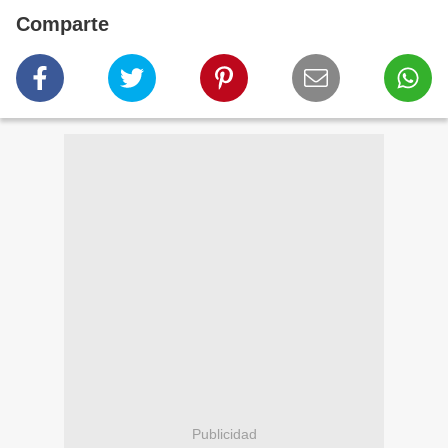
Comparte
Publicidad