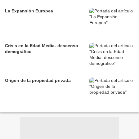
La Expansión Europea
Crisis en la Edad Media: descenso
demográfico
Origen de la propiedad privada