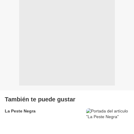
También te puede gustar
La Peste Negra