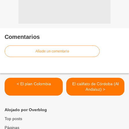
Comentarios
Añade un comentario
< El plan Colombia
El califato de Córdoba (Al
Andaluz) >
Alojado por Overblog
Top posts
Páginas