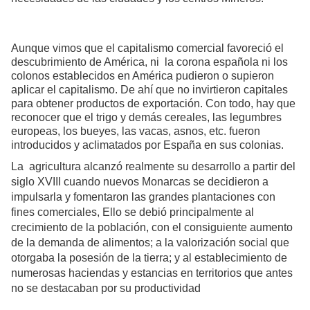
Aunque vimos que el capitalismo comercial favoreció el
descubrimiento de América, ni la corona española ni los
colonos establecidos en América pudieron o supieron
aplicar el capitalismo. De ahí que no invirtieron capitales
para obtener productos de exportación. Con todo, hay que
reconocer que el trigo y demás cereales, las legumbres
europeas, los bueyes, las vacas, asnos, etc. fueron
introducidos y aclimatados por España en sus colonias.
La agricultura alcanzó realmente su desarrollo a partir del
siglo XVIII cuando nuevos Monarcas se decidieron a
impulsarla y fomentaron las grandes plantaciones con
fines comerciales,
Ello se debió principalmente al
crecimiento de la población, con el consiguiente aumento
de la demanda de alimentos; a la valorización social que
otorgaba la posesión de la tierra; y al establecimiento de
numerosas haciendas y estancias en territorios que antes
no se destacaban por su productividad