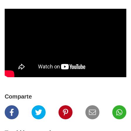
Comparte