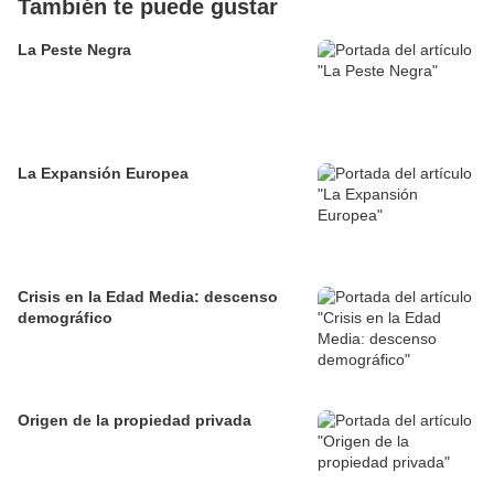
También te puede gustar
La Peste Negra
La Expansión Europea
Crisis en la Edad Media: descenso
demográfico
Origen de la propiedad privada