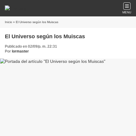
MENU
Inicio
» El Universo según los Muiscas
El Universo según los Muiscas
Publicado en 02/09/p. m. 22:31
Por
lormaster