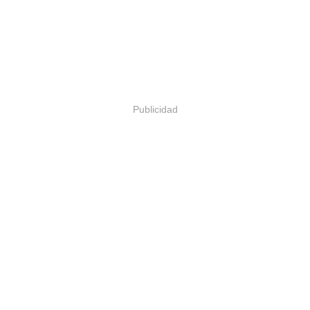
Publicidad