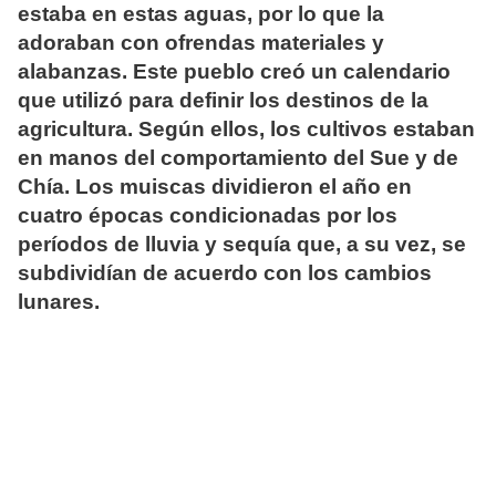
estaba en estas aguas, por lo que la
adoraban con ofrendas materiales y
alabanzas. Este pueblo creó un calendario
que utilizó para definir los destinos de la
agricultura. Según ellos, los cultivos estaban
en manos del comportamiento del Sue y de
Chía. Los muiscas dividieron el año en
cuatro épocas condicionadas por los
períodos de lluvia y sequía que, a su vez, se
subdividían de acuerdo con los cambios
lunares.