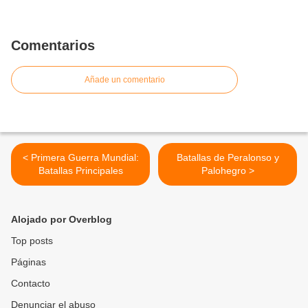
Comentarios
Añade un comentario
< Primera Guerra Mundial:
Batallas de Peralonso y
Batallas Principales
Palohegro >
Alojado por Overblog
Top posts
Páginas
Contacto
Denunciar el abuso