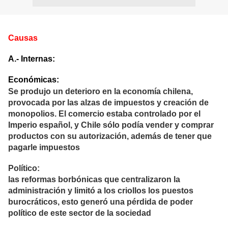
Causas
A.- Internas:
Económicas:
Se produjo un deterioro en la economía chilena,
provocada por las alzas de impuestos y creación de
monopolios. El comercio estaba controlado por el
Imperio español, y Chile sólo podía vender y comprar
productos con su autorización, además de tener que
pagarle impuestos
Político:
las reformas borbónicas que centralizaron la
administración y limitó a los criollos los puestos
burocráticos, esto generó una pérdida de poder
político de este sector de la sociedad