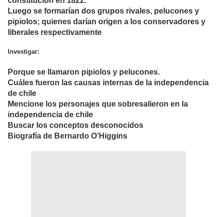
constitución en 1822.
Luego se formarían dos grupos rivales, pelucones y
pipiolos; quienes darían origen a los conservadores y
liberales respectivamente
Investigar:
Porque se llamaron pipiolos y pelucones.
Cuáles fueron las causas internas de la independencia
de chile
Mencione los personajes que sobresalieron en la
independencia de chile
Buscar los conceptos desconocidos
Biografía de Bernardo O’Higgins