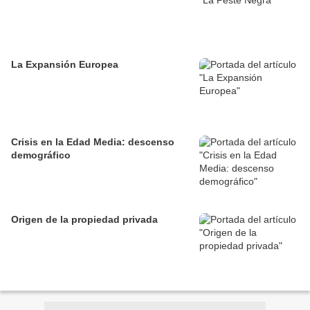
La Expansión Europea
Crisis en la Edad Media: descenso
demográfico
Origen de la propiedad privada