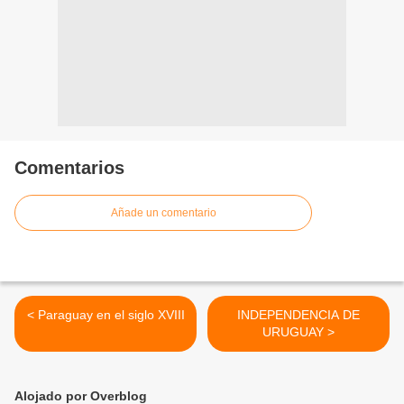
Comentarios
Añade un comentario
< Paraguay en el siglo XVIII
INDEPENDENCIA DE
URUGUAY >
Alojado por Overblog