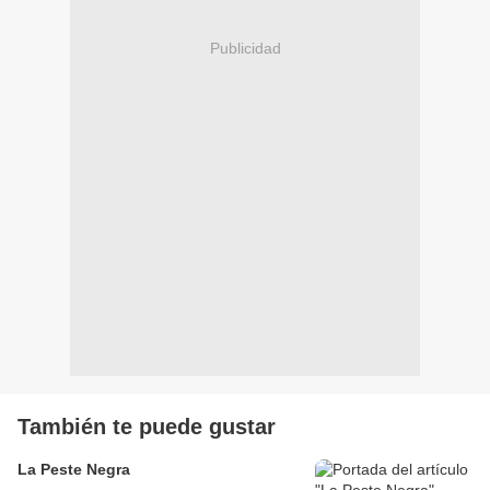
Publicidad
También te puede gustar
La Peste Negra