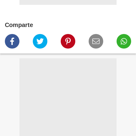
Comparte