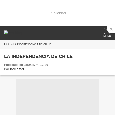
Publicidad
MENU
Inicio
» LA INDEPENDENCIA DE CHILE
LA INDEPENDENCIA DE CHILE
Publicado en 08/04/p. m. 12:20
Por
lormaster