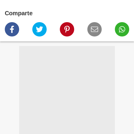
Comparte