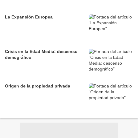
La Expansión Europea
Crisis en la Edad Media: descenso
demográfico
Origen de la propiedad privada