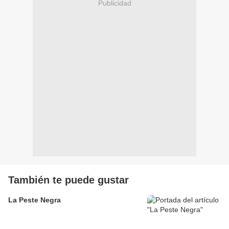
Publicidad
También te puede gustar
La Peste Negra