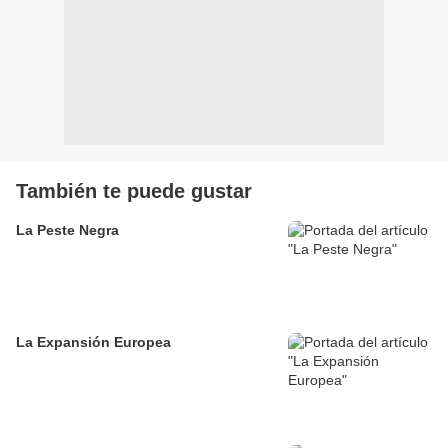
También te puede gustar
La Peste Negra
La Expansión Europea