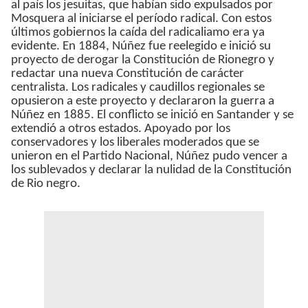
al país los jesuitas, que habían sido expulsados por
Mosquera al iniciarse el período radical. Con estos
últimos gobiernos la caída del radicaliamo era ya
evidente. En 1884, Núñez fue reelegido e inició su
proyecto de derogar la Constitución de Rionegro y
redactar una nueva Constitución de carácter
centralista. Los radicales y caudillos regionales se
opusieron a este proyecto y declararon la guerra a
Núñez en 1885. El conflicto se inició en Santander y se
extendió a otros estados. Apoyado por los
conservadores y los liberales moderados que se
unieron en el Partido Nacional, Núñez pudo vencer a
los sublevados y declarar la nulidad de la Constitución
de Rio negro.