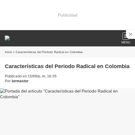
Publicidad
MENU
Inicio
» Características del Periodo Radical en Colombia
Características del Periodo Radical en Colombia
Publicado en 15/09/p. m. 16:35
Por
lormaster