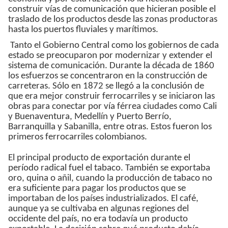
construir vías de comunicación que hicieran posible el
traslado de los productos desde las zonas productoras
hasta los puertos fluviales y marítimos.
Tanto el Gobierno Central como los gobiernos de cada
estado se preocuparon por modernizar y extender el
sistema de comunicación. Durante la década de 1860
los esfuerzos se concentraron en la construcción de
carreteras. Sólo en 1872 se llegó a la conclusión de
que era mejor construir ferrocarriles y se iniciaron las
obras para conectar por vía férrea ciudades como Cali
y Buenaventura, Medellín y Puerto Berrío,
Barranquilla y Sabanilla, entre otras. Estos fueron los
primeros ferrocarriles colombianos.
El principal producto de exportación durante el
período radical fuel el tabaco. También se exportaba
oro, quina o añil, cuando la producción de tabaco no
era suficiente para pagar los productos que se
importaban de los países industrializados. El café,
aunque ya se cultivaba en algunas regiones del
occidente del país, no era todavía un producto