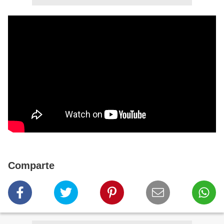
Comparte