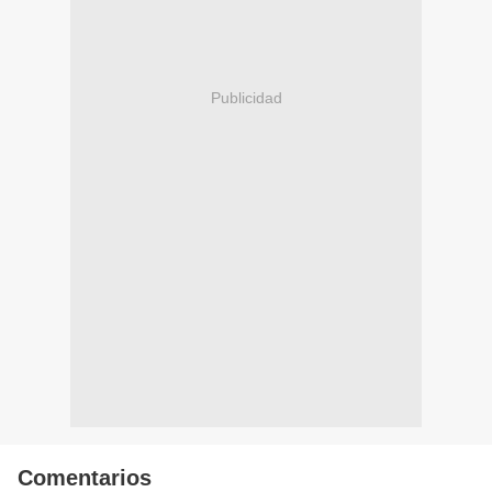
Publicidad
Comentarios