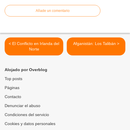
Añade un comentario
< El Conflicto en Irlanda del
Afganistán: Los Talibán >
Norte
Alojado por Overblog
Top posts
Páginas
Contacto
Denunciar el abuso
Condiciones del servicio
Cookies y datos personales