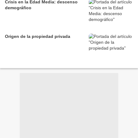
Crisis en la Edad Media: descenso
demográfico
Origen de la propiedad privada