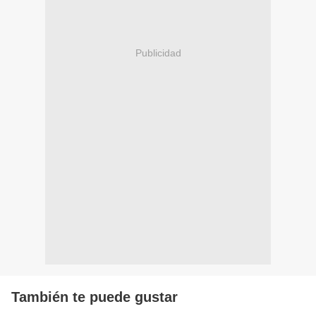
Publicidad
También te puede gustar