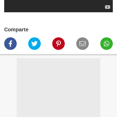
Comparte