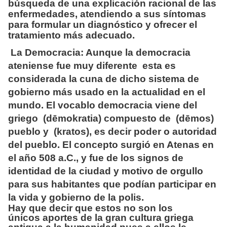
búsqueda de una explicación racional de las
enfermedades, atendiendo a sus síntomas
para formular un diagnóstico y ofrecer el
tratamiento más adecuado.
La Democracia: Aunque la democracia
ateniense fue muy diferente esta es
considerada la cuna de dicho sistema de
gobierno más usado en la actualidad en el
mundo. El vocablo democracia viene del
griego (dēmokratia) compuesto de (dēmos)
pueblo y (kratos), es decir poder o autoridad
del pueblo. El concepto surgió en Atenas en
el año 508 a.C., y fue de los signos de
identidad de la ciudad y motivo de orgullo
para sus habitantes que podían participar en
la vida y gobierno de la polis.
Hay que decir que estos no son los
únicos
aportes de la gran cultura griega