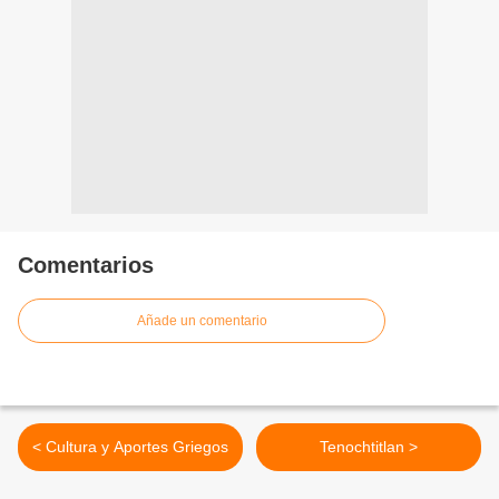
Comentarios
Añade un comentario
< Cultura y Aportes Griegos
Tenochtitlan >