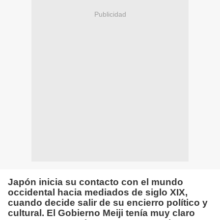
Publicidad
Japón inicia su contacto con el mundo
occidental hacia mediados de siglo XIX,
cuando decide salir de su encierro político y
cultural. El Gobierno Meiji tenía muy claro