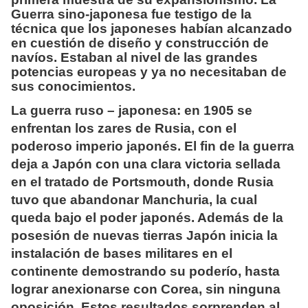
Guerra sino-japonesa fue testigo de la
técnica que los japoneses habían alcanzado
en cuestión de diseño y construcción de
navíos. Estaban al nivel de las grandes
potencias europeas y ya no necesitaban de
sus conocimientos.
La guerra ruso – japonesa: en 1905 se
enfrentan los zares de Rusia, con el
poderoso imperio japonés. El fin de la guerra
deja a Japón con una clara victoria sellada
en el tratado de Portsmouth, donde Rusia
tuvo que abandonar Manchuria, la cual
queda bajo el poder japonés. Además de la
posesión de nuevas tierras Japón inicia la
instalación de bases militares en el
continente demostrando su poderío, hasta
lograr anexionarse con Corea, sin ninguna
oposición. Estos resultados sorprenden al