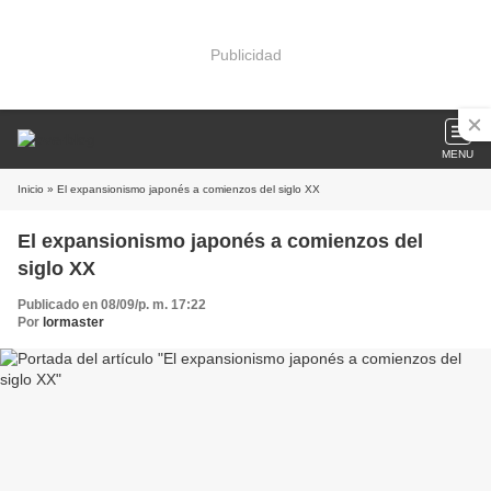
Publicidad
MENU
Inicio
» El expansionismo japonés a comienzos del siglo XX
El expansionismo japonés a comienzos del
siglo XX
Publicado en 08/09/p. m. 17:22
Por
lormaster