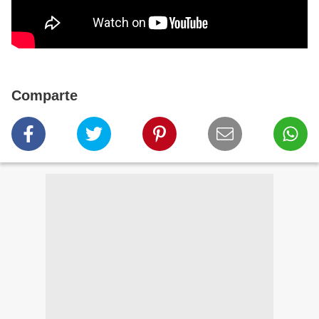
Comparte