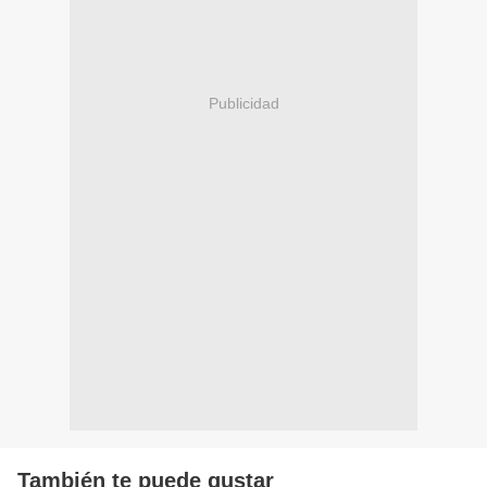
Publicidad
También te puede gustar