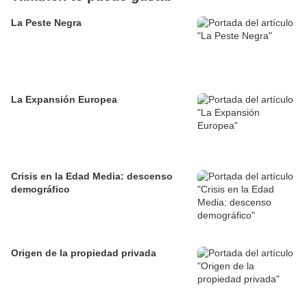
La Peste Negra
La Expansión Europea
Crisis en la Edad Media: descenso
demográfico
Origen de la propiedad privada