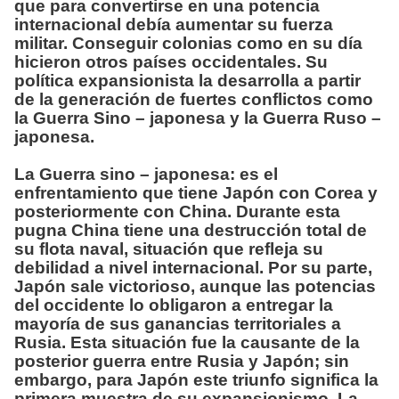
que para convertirse en una potencia
internacional debía aumentar su fuerza
militar. Conseguir colonias como en su día
hicieron otros países occidentales. Su
política expansionista la desarrolla a partir
de la generación de fuertes conflictos como
la Guerra Sino – japonesa y la Guerra Ruso –
japonesa.
La Guerra sino – japonesa: es el
enfrentamiento que tiene Japón con Corea y
posteriormente con China. Durante esta
pugna China tiene una destrucción total de
su flota naval, situación que refleja su
debilidad a nivel internacional. Por su parte,
Japón sale victorioso, aunque las potencias
del occidente lo obligaron a entregar la
mayoría de sus ganancias territoriales a
Rusia. Esta situación fue la causante de la
posterior guerra entre Rusia y Japón; sin
embargo, para Japón este triunfo significa la
primera muestra de su expansionismo. La