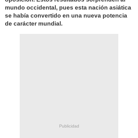
mundo occidental, pues esta nación asiática
se había convertido en una nueva potencia
de carácter mundial.
Publicidad