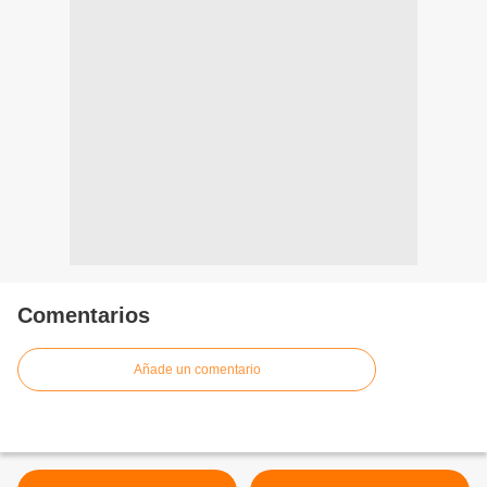
Comentarios
Añade un comentario