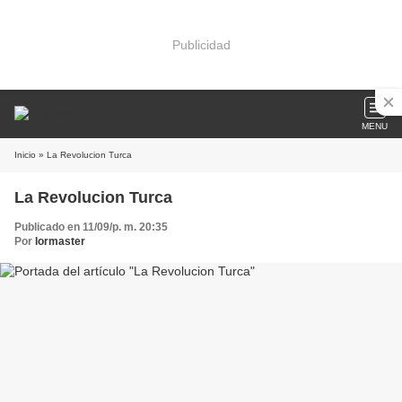
Publicidad
MENU
Inicio
» La Revolucion Turca
La Revolucion Turca
Publicado en 11/09/p. m. 20:35
Por
lormaster