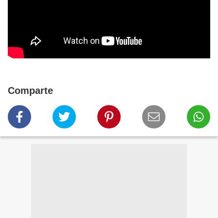
Comparte