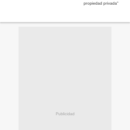
Publicidad