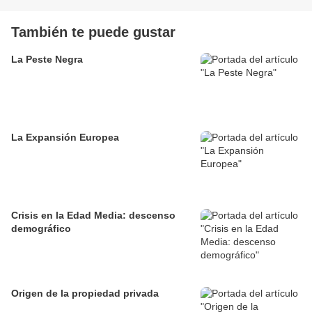
También te puede gustar
La Peste Negra
La Expansión Europea
Crisis en la Edad Media: descenso
demográfico
Origen de la propiedad privada