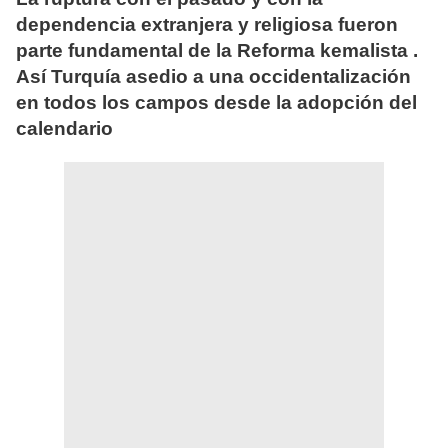
dependencia extranjera y religiosa fueron
parte fundamental de la Reforma kemalista .
Así Turquía asedio a una occidentalización
en todos los campos desde la adopción del
calendario