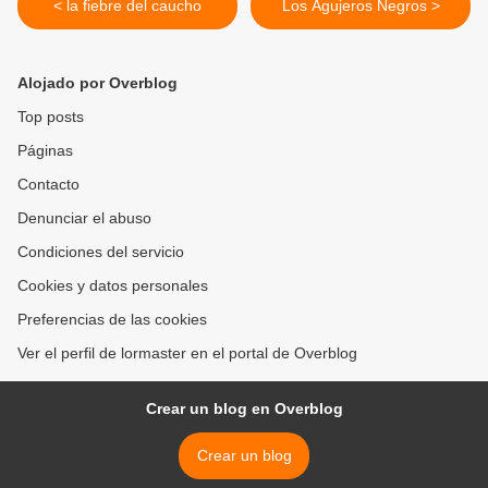
< la fiebre del caucho
Los Agujeros Negros >
Alojado por Overblog
Top posts
Páginas
Contacto
Denunciar el abuso
Condiciones del servicio
Cookies y datos personales
Preferencias de las cookies
Ver el perfil de lormaster en el portal de Overblog
Crear un blog en Overblog
Crear un blog